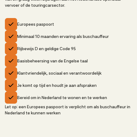
vervoer of de touringcarsector.
Europees paspoort
Minimaal 10 maanden ervaring als buschauffeur
Rijbewijs D en geldige Code 95
Basisbeheersing van de Engelse taal
Klantvriendelijk, sociaal en verantwoordelijk
Je komt op tijd en houdt je aan afspraken
Bereid om in Nederland te wonen en te werken
Let op: een Europees paspoort is verplicht om als buschauffeur in
Nederland te kunnen werken