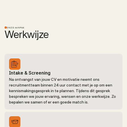
ONZE AANPAK
Werkwijze
Solliciteer direct
Intake & Screening
Na ontvangst van jouw CV en motivatie neemt ons
recruitmentteam binnen 24 uur contact met je op om een
kennismakingsgesprek in te plannen. Tijdens dit gesprek
bespreken we jouw ervaring, wensen en onze werkwijze. Zo
bepalen we samen of er een goede match is.