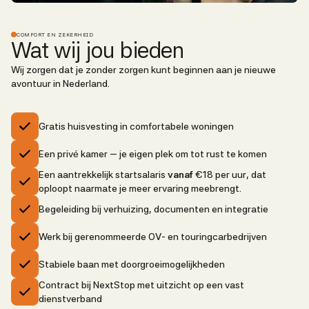
COMFORT EN ZEKERHEID
Wat wij jou bieden
Wij zorgen dat je zonder zorgen kunt beginnen aan je nieuwe
avontuur in Nederland.
Gratis huisvesting in comfortabele woningen
Een privé kamer — je eigen plek om tot rust te komen
Een aantrekkelijk startsalaris
vanaf
€18 per uur, dat
oploopt naarmate je meer ervaring meebrengt.
Begeleiding bij verhuizing, documenten en integratie
Werk bij gerenommeerde OV- en touringcarbedrijven
Stabiele baan met doorgroeimogelijkheden
Contract bij NextStop met uitzicht op een vast
dienstverband