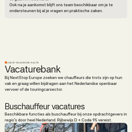
Ook na je aankomst blijft ons team beschikbaar om je te
ondersteunen bij al je vragen en praktische zaken.
JOUW VOLGENDE HALTE
Vacaturebank
Bij NextStop Europe zoeken we chauffeurs die trots zijn op hun
vak en graag willen bijdragen aan het Nederlandse openbaar
vervoer of de touringcarsector.
Buschauffeur vacatures
Beschikbare functies als buschauffeur bij onze opdrachtgevers in
regio’s door heel Nederland. Rijbewijs D + Code 95 vereist.