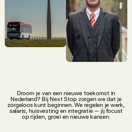
Droom je van een nieuwe toekomst in
Nederland? Bij Next Stop zorgen we dat je
zorgeloos kunt beginnen. We regelen je werk,
salaris, huisvesting en integratie — jij focust
op rijden, groei en nieuwe kansen.