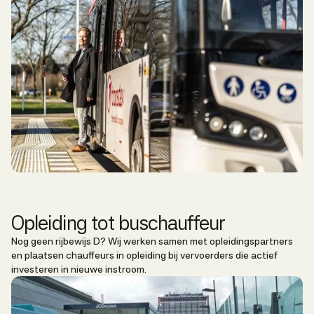
Opleiding tot buschauffeur
Nog geen rijbewijs D? Wij werken samen met opleidingspartners
en plaatsen chauffeurs in opleiding bij vervoerders die actief
investeren in nieuwe instroom.