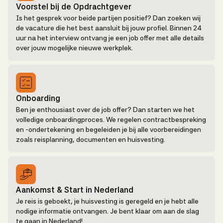
Voorstel bij de Opdrachtgever
Is het gesprek voor beide partijen positief? Dan zoeken wij
de vacature die het best aansluit bij jouw profiel. Binnen 24
uur na het interview ontvang je een job offer met alle details
over jouw mogelijke nieuwe werkplek.
Onboarding
Ben je enthousiast over de job offer? Dan starten we het
volledige onboardingproces. We regelen contractbespreking
en -ondertekening en begeleiden je bij alle voorbereidingen
zoals reisplanning, documenten en huisvesting.
Aankomst & Start in Nederland
Je reis is geboekt, je huisvesting is geregeld en je hebt alle
nodige informatie ontvangen. Je bent klaar om aan de slag
te gaan in Nederland!