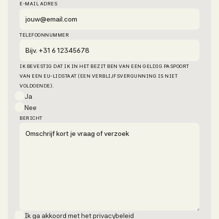
E-MAIL ADRES
TELEFOONNUMMER
IK BEVESTIG DAT IK IN HET BEZIT BEN VAN EEN GELDIG PASPOORT
VAN EEN EU-LIDSTAAT (EEN VERBLIJFSVERGUNNING IS NIET
VOLDOENDE).
Ja
Nee
BERICHT
Ik ga akkoord met het privacybeleid