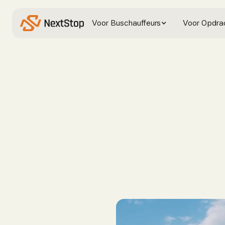
Voor Buschauffeurs
Voor Opdra