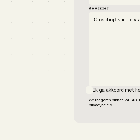
BERICHT
Ik ga akkoord met he
We reageren binnen 24–48 uu
privacybeleid.