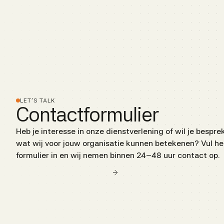
LET’S TALK
Contactformulier
Heb je interesse in onze dienstverlening of wil je bespre
wat wij voor jouw organisatie kunnen betekenen? Vul he
formulier in en wij nemen binnen 24–48 uur contact op.
Direct contact opnemen